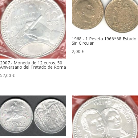
1968.- 1 Peseta 1966*68 Estado
Sin Circular
2,00
€
2007.- Moneda de 12 euros. 50
Aniversario del Tratado de Roma
52,00
€