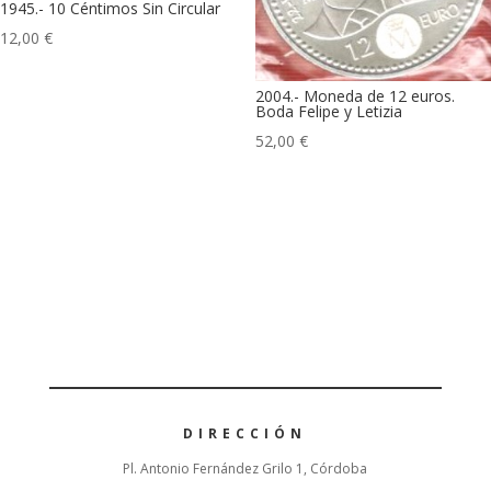
1945.- 10 Céntimos Sin Circular
12,00
€
2004.- Moneda de 12 euros.
Boda Felipe y Letizia
52,00
€
DIRECCIÓN
Pl. Antonio Fernández Grilo 1, Córdoba