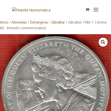
Inicio
/
Monedas
/
Extranjeras
/
Gibraltar
/ Gibraltar 1980 1 Corona
80 . Emisión conmemorativa