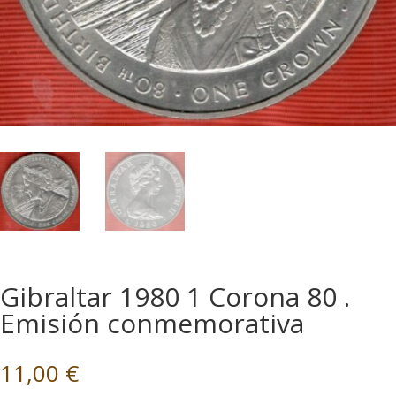
Gibraltar 1980 1 Corona 80 .
Emisión conmemorativa
11,00
€